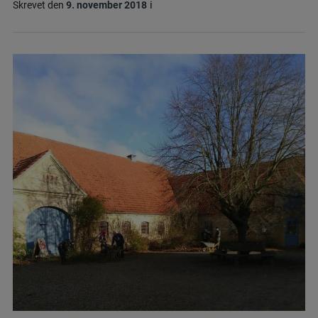
i
Skrevet den
9. november 2018